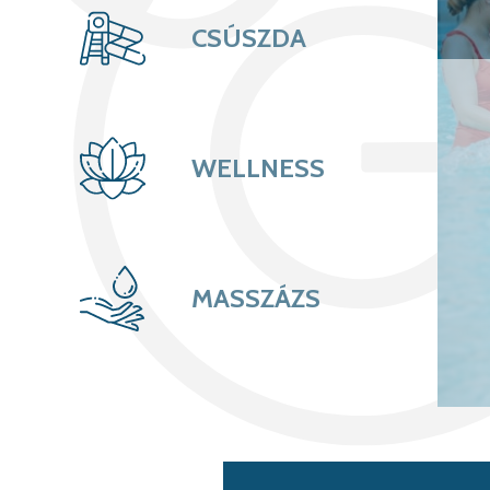
CSÚSZDA
WELLNESS
MASSZÁZS