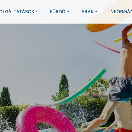
OLGÁLTATÁSOK
FÜRDŐ
ÁRAK
INFORMÁ