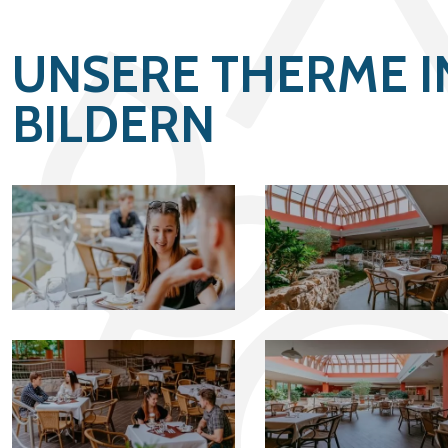
UNSERE THERME I
BILDERN