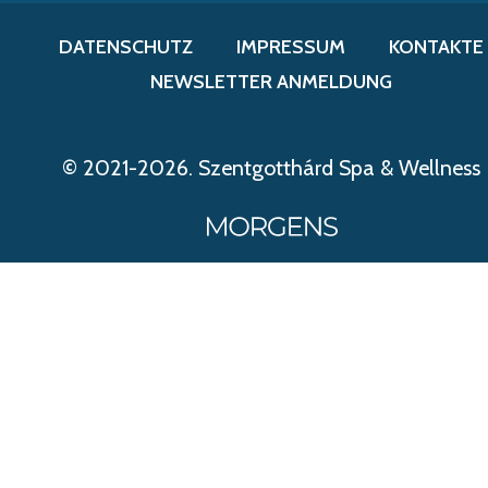
DATENSCHUTZ
IMPRESSUM
KONTAKTE
NEWSLETTER ANMELDUNG
© 2021-2026. Szentgotthárd Spa & Wellness