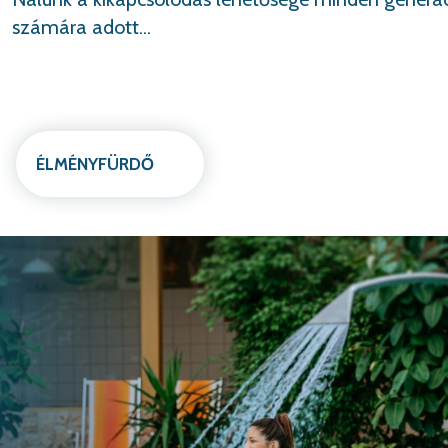
számára adott...
SZAUNAPARK