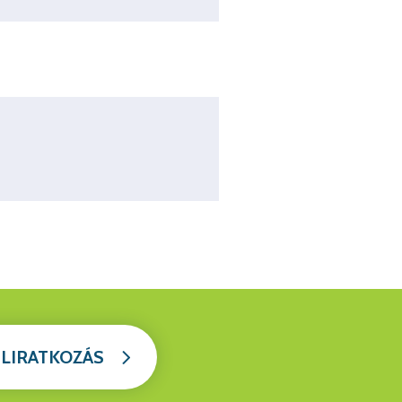
ELIRATKOZÁS