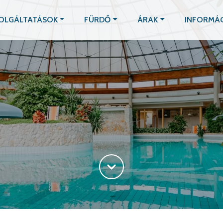
OLGÁLTATÁSOK
FÜRDŐ
ÁRAK
INFORMÁ